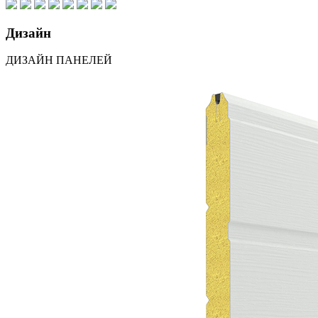
Дизайн
ДИЗАЙН ПАНЕЛЕЙ