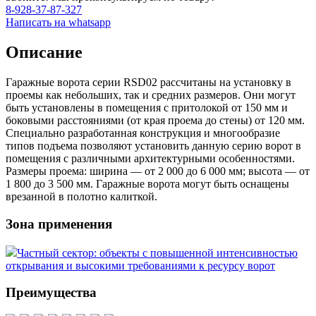
8-928-37-87-327
Написать на whatsapp
Описание
Гаражные ворота серии RSD02 рассчитаны на установку в
проемы как небольших, так и средних размеров. Они могут
быть установлены в помещения с притолокой от 150 мм и
боковыми расстояниями (от края проема до стены) от 120 мм.
Специально разработанная конструкция и многообразие
типов подъема позволяют установить данную серию ворот в
помещения с различными архитектурными особенностями.
Размеры проема: ширина — от 2 000 до 6 000 мм; высота — от
1 800 до 3 500 мм. Гаражные ворота могут быть оснащены
врезанной в полотно калиткой.
Зона применения
Частный сектор: объекты с повышенной интенсивностью
открывания и высокими требованиями к ресурсу ворот
Преимущества