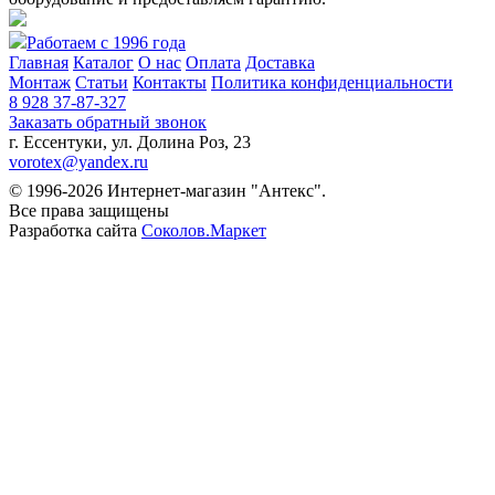
Работаем с 1996 года
Главная
Каталог
О нас
Оплата
Доставка
Монтаж
Статьи
Контакты
Политика конфиденциальности
8 928 37-87-327
Заказать обратный звонок
г. Ессентуки, ул. Долина Роз, 23
vorotex@yandex.ru
© 1996-2026 Интернет-магазин "Антекс".
Все права защищены
Разработка сайта
Соколов.Маркет