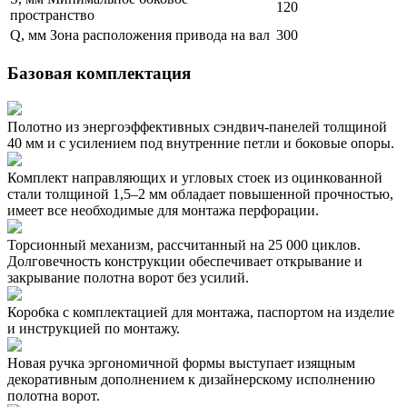
120
пространство
Q, мм Зона расположения привода на вал
300
Базовая комплектация
Полотно из энергоэффективных сэндвич-панелей толщиной
40 мм и с усилением под внутренние петли и боковые опоры.
Комплект направляющих и угловых стоек из оцинкованной
стали толщиной 1,5–2 мм обладает повышенной прочностью,
имеет все необходимые для монтажа перфорации.
Торсионный механизм, рассчитанный на 25 000 циклов.
Долговечность конструкции обеспечивает открывание и
закрывание полотна ворот без усилий.
Коробка с комплектацией для монтажа, паспортом на изделие
и инструкцией по монтажу.
Новая ручка эргономичной формы выступает изящным
декоративным дополнением к дизайнерскому исполнению
полотна ворот.