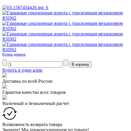
Купить дешевле
Купить в один клик
Доставка по всей России
Гарантия качества всех товаров
Наличный и безналичный расчет
Возможность возврата товара
Звоните! Мы проконсультируем по товару!