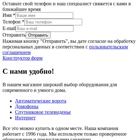
Оставьте свой телефон и наш специалист свяжется с вами в
ближайшее время
Имя
*
Телефон
*
E-mail
Отправить
Нажимая кнопку "Отправить", вы дате согласие на обработку
персональных данных в соответствии с
пользовательским
соглашением
Конструктор форм
С нами удобно!
В нашем магазине широкий выбор оборудования для
современного и умного дома.
Автоматические ворота
Домофоны
Спутниковое телевиденье
Интернет
Все это можно купить в одном месте. Наша компания
работает с 1996 года. Мы используем только проверенное
оборудование и предоставляем гарантию.