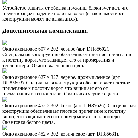
Устройство защиты от обрыва пружины блокирует вал, что
предотвращает падение полотна ворот (в зависимости от
конструкции может не выдаваться).
Дополнительная комплектация
Окно акриловое 607 × 202, черное (арт. DH85602).
Специальная конструкция обеспечивает плотное прилегание
к полотну ворот, что защищает его от промерзания и
теплопотери. Окантовка черного цвета.
Окно акриловое 627 × 327, черное, промышленное (арт.
DH85603). Специальная конструкция обеспечивает плотное
прилегание к полотну ворот, что защищает его от
промерзания и теплопотери. Окантовка черного цвета.
Окно акриловое 452 × 302, белое (арт. DH85626). Специальная
конструкция обеспечивает плотное прилегание к полотну
ворот, что защищает его от промерзания и теплопотери.
Окантовка белого цвета.
Окно акриловое 452 × 302, коричневое (арт. DH85631).