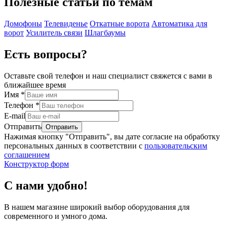
Полезные статьи по темам
Домофоны
Телевиденье
Откатные ворота
Автоматика для
ворот
Усилитель связи
Шлагбаумы
Есть вопросы?
Оставьте свой телефон и наш специалист свяжется с вами в
ближайшее время
Имя
*
Телефон
*
E-mail
Отправить
Нажимая кнопку "Отправить", вы дате согласие на обработку
персональных данных в соответствии с
пользовательским
соглашением
Конструктор форм
С нами удобно!
В нашем магазине широкий выбор оборудования для
современного и умного дома.